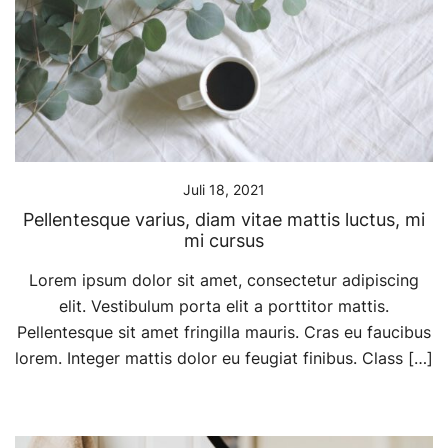
Juli 18, 2021
Pellentesque varius, diam vitae mattis luctus, mi
mi cursus
Lorem ipsum dolor sit amet, consectetur adipiscing
elit. Vestibulum porta elit a porttitor mattis.
Pellentesque sit amet fringilla mauris. Cras eu faucibus
lorem. Integer mattis dolor eu feugiat finibus. Class […]