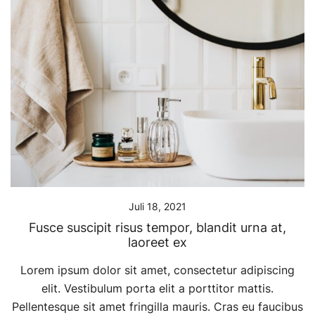
Juli 18, 2021
Fusce suscipit risus tempor, blandit urna at,
laoreet ex
Lorem ipsum dolor sit amet, consectetur adipiscing
elit. Vestibulum porta elit a porttitor mattis.
Pellentesque sit amet fringilla mauris. Cras eu faucibus