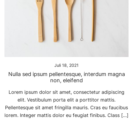
Juli 18, 2021
Nulla sed ipsum pellentesque, interdum magna
non, eleifend
Lorem ipsum dolor sit amet, consectetur adipiscing
elit. Vestibulum porta elit a porttitor mattis.
Pellentesque sit amet fringilla mauris. Cras eu faucibus
lorem. Integer mattis dolor eu feugiat finibus. Class […]