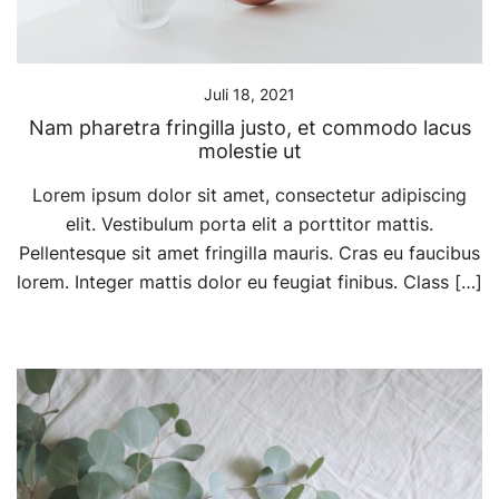
Juli 18, 2021
Nam pharetra fringilla justo, et commodo lacus
molestie ut
Lorem ipsum dolor sit amet, consectetur adipiscing
elit. Vestibulum porta elit a porttitor mattis.
Pellentesque sit amet fringilla mauris. Cras eu faucibus
lorem. Integer mattis dolor eu feugiat finibus. Class […]