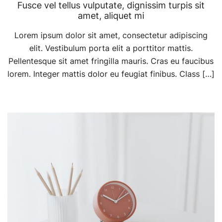
Fusce vel tellus vulputate, dignissim turpis sit
amet, aliquet mi
Lorem ipsum dolor sit amet, consectetur adipiscing
elit. Vestibulum porta elit a porttitor mattis.
Pellentesque sit amet fringilla mauris. Cras eu faucibus
lorem. Integer mattis dolor eu feugiat finibus. Class […]