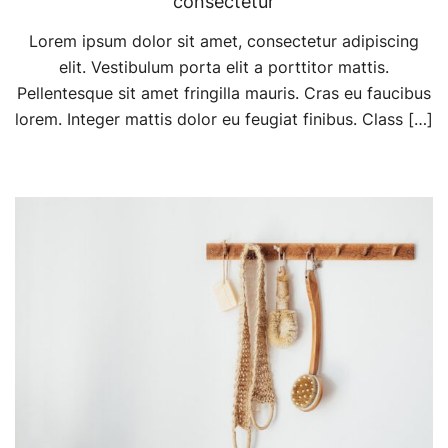
consectetur
Lorem ipsum dolor sit amet, consectetur adipiscing
elit. Vestibulum porta elit a porttitor mattis.
Pellentesque sit amet fringilla mauris. Cras eu faucibus
lorem. Integer mattis dolor eu feugiat finibus. Class […]