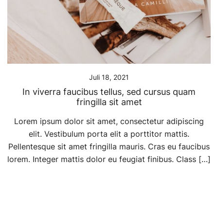
Juli 18, 2021
In viverra faucibus tellus, sed cursus quam
fringilla sit amet
Lorem ipsum dolor sit amet, consectetur adipiscing
elit. Vestibulum porta elit a porttitor mattis.
Pellentesque sit amet fringilla mauris. Cras eu faucibus
lorem. Integer mattis dolor eu feugiat finibus. Class […]