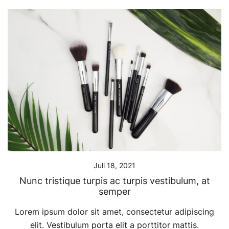
Juli 18, 2021
Nunc tristique turpis ac turpis vestibulum, at
semper
Lorem ipsum dolor sit amet, consectetur adipiscing
elit. Vestibulum porta elit a porttitor mattis.