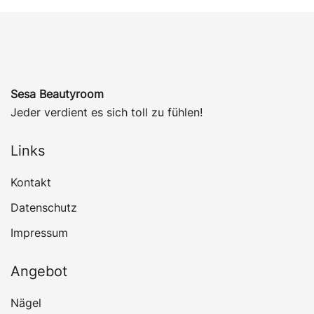
Sesa Beautyroom
Jeder verdient es sich toll zu fühlen!
Links
Kontakt
Datenschutz
Impressum
Angebot
Nägel