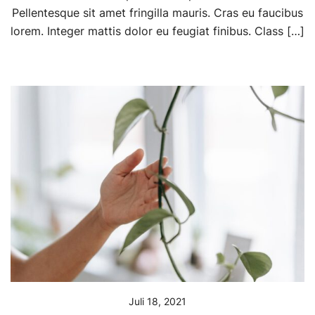
Pellentesque sit amet fringilla mauris. Cras eu faucibus
lorem. Integer mattis dolor eu feugiat finibus. Class […]
Juli 18, 2021