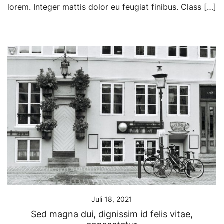
lorem. Integer mattis dolor eu feugiat finibus. Class […]
Juli 18, 2021
Sed magna dui, dignissim id felis vitae,