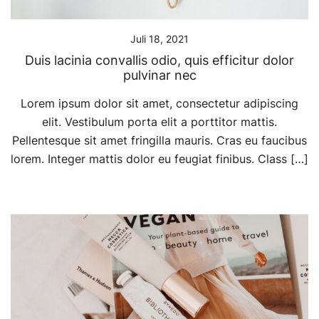
Juli 18, 2021
Duis lacinia convallis odio, quis efficitur dolor
pulvinar nec
Lorem ipsum dolor sit amet, consectetur adipiscing
elit. Vestibulum porta elit a porttitor mattis.
Pellentesque sit amet fringilla mauris. Cras eu faucibus
lorem. Integer mattis dolor eu feugiat finibus. Class […]