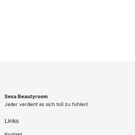
Sesa Beautyroom
Jeder verdient es sich toll zu fühlen!
Links
Kontakt